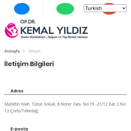
Anasayfa
İletişim
İletişim Bilgileri
Adres
Muhittin Mah. Tütün Sokak. 8.Noter Yanı. No:19 -21/12 Kat 2 No:
12 Çorlu/Tekirdağ
E-posta