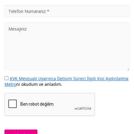
KVK Mevzuatı Uyarınca İletişim Süreci İlgili Kişi Aydınlatma
Metni
ni okudum ve anladım.