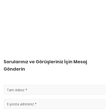
Sorularınız ve Görüşleriniz İçin Mesaj
Gönderin