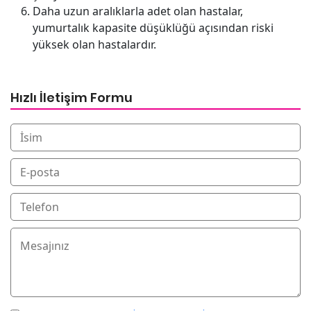
Daha uzun aralıklarla adet olan hastalar,
yumurtalık kapasite düşüklüğü açısından riski
yüksek olan hastalardır.
Hızlı İletişim Formu