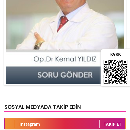
KVKK
SOSYAL MEDYADA TAKİP EDİN
İnstagram
TAKIP ET