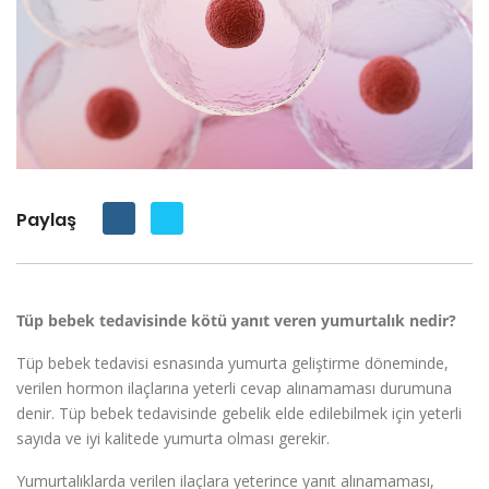
Paylaş
Tüp bebek tedavisinde kötü yanıt veren yumurtalık nedir?
Tüp bebek tedavisi esnasında yumurta geliştirme döneminde,
verilen hormon ilaçlarına yeterli cevap alınamaması durumuna
denir. Tüp bebek tedavisinde gebelik elde edilebilmek için yeterli
sayıda ve iyi kalitede yumurta olması gerekir.
Yumurtalıklarda verilen ilaçlara yeterince yanıt alınamaması,